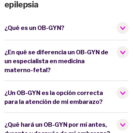
epilepsia
¿Qué es un OB-GYN?
¿En qué se diferencia un OB-GYN de
un especialista en medicina
materno-fetal?
¿Un OB-GYN es la opción correcta
para la atención de mi embarazo?
¿Qué hará un OB-GYN por mí antes,