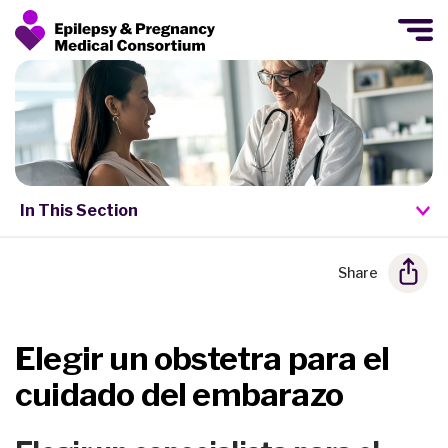
In This Section
Share
Elegir un obstetra para el
cuidado del embarazo