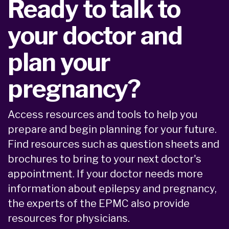
Ready to talk to
your doctor and
plan your
pregnancy?
Access resources and tools to help you
prepare and begin planning for your future.
Find resources such as question sheets and
brochures to bring to your next doctor's
appointment. If your doctor needs more
information about epilepsy and pregnancy,
the experts of the EPMC also provide
resources for physicians.