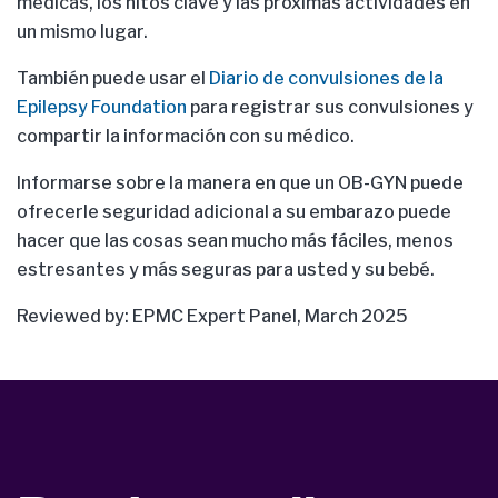
médicas, los hitos clave y las próximas actividades en
un mismo lugar.
También puede usar el
Diario de convulsiones de la
Epilepsy Foundation
para registrar sus convulsiones y
compartir la información con su médico.
Informarse sobre la manera en que un OB-GYN puede
ofrecerle seguridad adicional a su embarazo puede
hacer que las cosas sean mucho más fáciles, menos
estresantes y más seguras para usted y su bebé.
Reviewed by: EPMC Expert Panel, March 2025