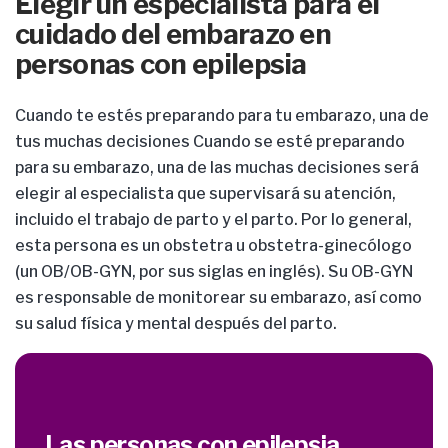
Elegir un especialista para el
cuidado del embarazo en
personas con epilepsia
Cuando te estés preparando para tu embarazo, una de
tus muchas decisiones Cuando se esté preparando
para su embarazo, una de las muchas decisiones será
elegir al especialista que supervisará su atención,
incluido el trabajo de parto y el parto. Por lo general,
esta persona es un obstetra u obstetra-ginecólogo
(un OB/OB-GYN, por sus siglas en inglés). Su OB-GYN
es responsable de monitorear su embarazo, así como
su salud física y mental después del parto.
Las personas con epilepsia