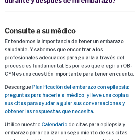
durante y después de mi embarazo?
Consulte a su médico
Entendemos la importancia de tener un embarazo
saludable. Y sabemos que encontrar a los
profesionales adecuados para guiarla a través del
proceso es fundamental. Es por eso que elegir un OB-
GYN es una cuestión importante para tener en cuenta.
Descargue
Planificación del embarazo con epilepsia:
preguntas para hacerle al médico, y lleve una copia a
sus citas para ayudar a guiar sus conversaciones y
obtener las respuestas que necesita
.
Utilice nuestro
Calendario
de citas para epilepsia y
embarazo para realizar un seguimiento de sus citas