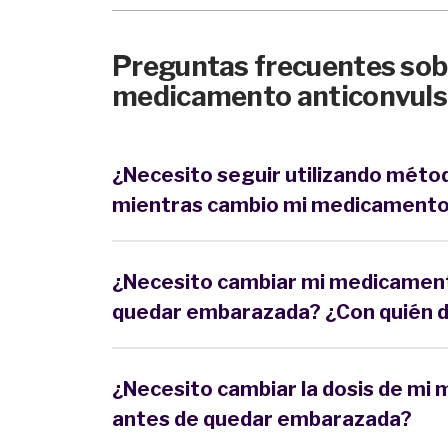
Preguntas frecuentes sobr
medicamento anticonvuls
¿Necesito seguir utilizando métod
mientras cambio mi medicamento 
¿Necesito cambiar mi medicament
quedar embarazada? ¿Con quién d
¿Necesito cambiar la dosis de mi
antes de quedar embarazada?