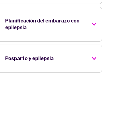
Planificación del embarazo con
epilepsia
Posparto y epilepsia