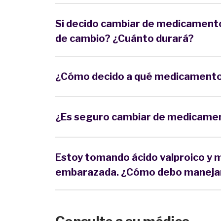
Si decido cambiar de medicamento,
de cambio? ¿Cuánto durará?
¿Cómo decido a qué medicamento 
¿Es seguro cambiar de medicame
Estoy tomando ácido valproico y 
embarazada. ¿Cómo debo manejar