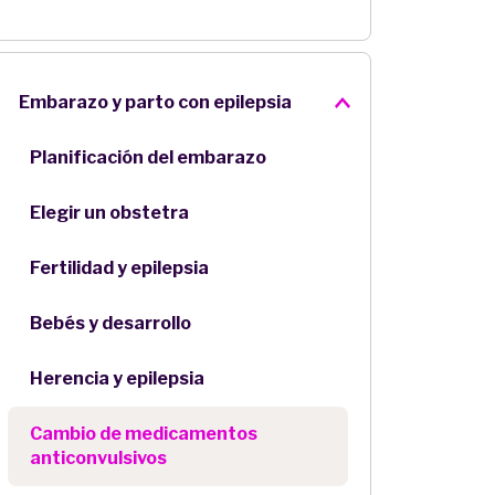
Embarazo y parto con epilepsia
Planificación del embarazo
Elegir un obstetra
Fertilidad y epilepsia
Bebés y desarrollo
Herencia y epilepsia
Cambio de medicamentos
anticonvulsivos