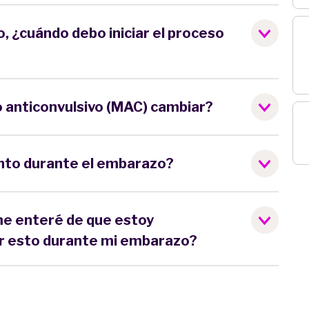
 ¿cuándo debo iniciar el proceso
anticonvulsivo (MAC) cambiar?
nto durante el embarazo?
me enteré de que estoy
 esto durante mi embarazo?