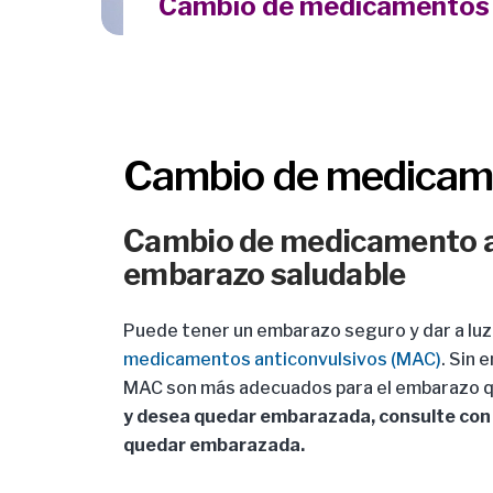
Cambio de medicamentos 
Cambio de medicame
Cambio de medicamento an
embarazo saludable
Puede tener un embarazo seguro y dar a luz 
medicamentos anticonvulsivos (MAC)
. Sin 
MAC son más adecuados para el embarazo q
y desea quedar embarazada, consulte con
quedar embarazada.