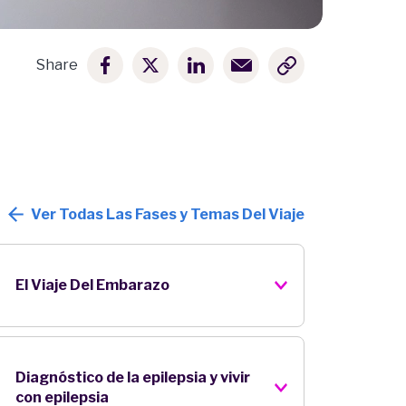
Share
Ver Todas Las Fases y Temas Del Viaje
El Viaje Del Embarazo
Diagnóstico de la epilepsia y vivir
con epilepsia