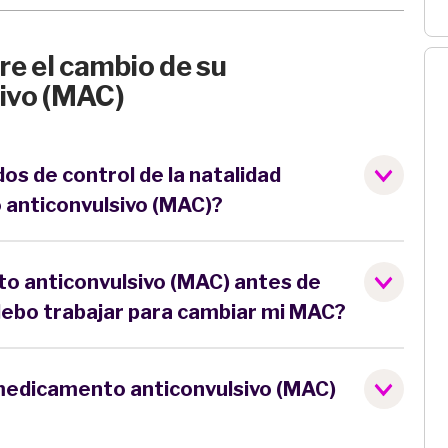
e el cambio de su
ivo (MAC)
os de control de la natalidad
anticonvulsivo (MAC)?
o anticonvulsivo (MAC) antes de
ebo trabajar para cambiar mi MAC?
 medicamento anticonvulsivo (MAC)